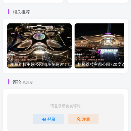
相关推荐
柏桥荔枝主题公园独座在高速公路服务区的公园
评论
抢沙发
请登录后发表评论
登录
注册