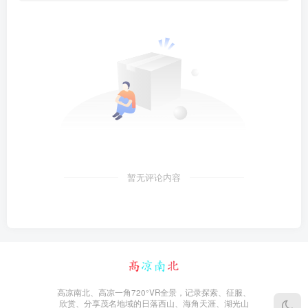
暂无评论内容
高凉南北、高凉一角720°VR全景，记录探索、征服、
欣赏、分享茂名地域的日落西山、海角天涯、湖光山