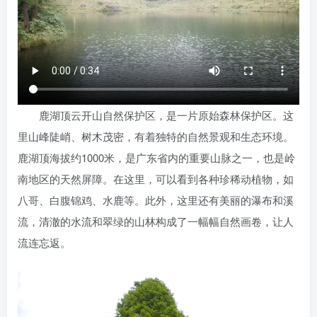
鹿湖顶云开山自然保护区，是一片原始森林保护区。这
里山峰陡峭、树木茂密，有着独特的自然景观和生态环境。
鹿湖顶海拔约1000米，是广东省内的重要山脉之一，也是岭
南地区的天然屏障。在这里，可以看到各种珍稀动植物，如
八哥、白腹锦鸡、水鹿等。此外，这里还有美丽的瀑布和溪
流，清澈的水流和翠绿的山林构成了一幅幅自然画卷，让人
流连忘返。