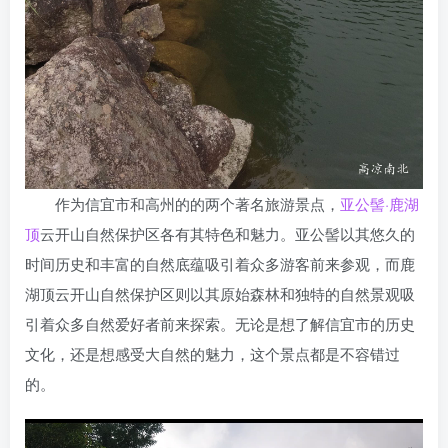
作为信宜市和高州的的两个著名旅游景点，
亚公髻·鹿湖
顶
云开山自然保护区各有其特色和魅力。亚公髻以其悠久的
时间历史和丰富的自然底蕴吸引着众多游客前来参观，而鹿
湖顶云开山自然保护区则以其原始森林和独特的自然景观吸
引着众多自然爱好者前来探索。无论是想了解信宜市的历史
文化，还是想感受大自然的魅力，这个景点都是不容错过
的。