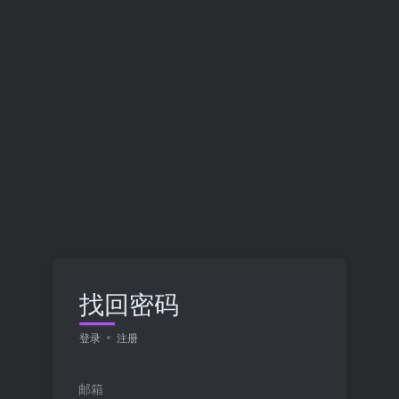
找回密码
登录
注册
邮箱